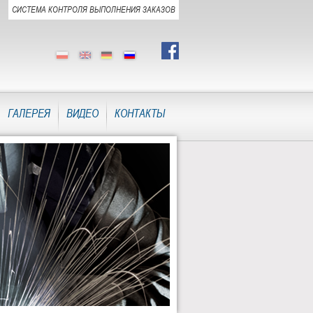
СИСТЕМА КОНТРОЛЯ ВЫПОЛНЕНИЯ ЗАКАЗОВ
ГАЛЕРЕЯ
ВИДЕО
КОНТАКТЫ