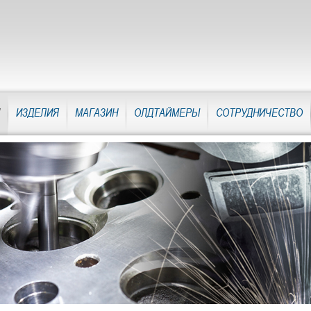
ИЗДЕЛИЯ
МАГАЗИН
ОЛДТАЙМЕРЫ
СОТРУДНИЧЕСТВО