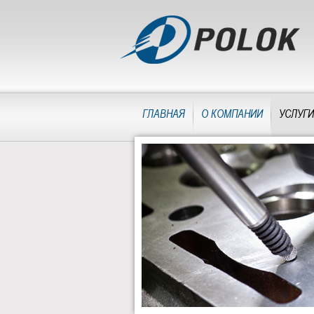
ГЛАВНАЯ
О КОМПАНИИ
УСЛУГИ