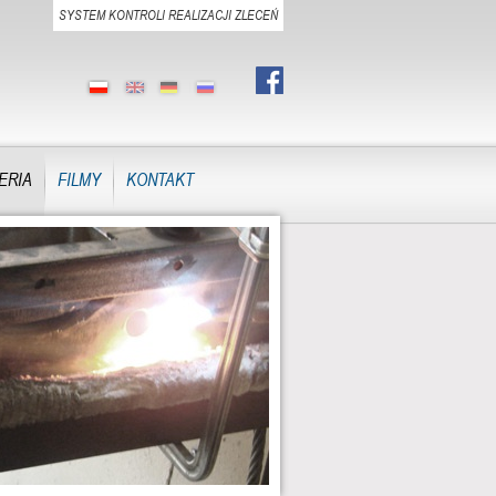
SYSTEM KONTROLI REALIZACJI ZLECEŃ
ERIA
FILMY
KONTAKT